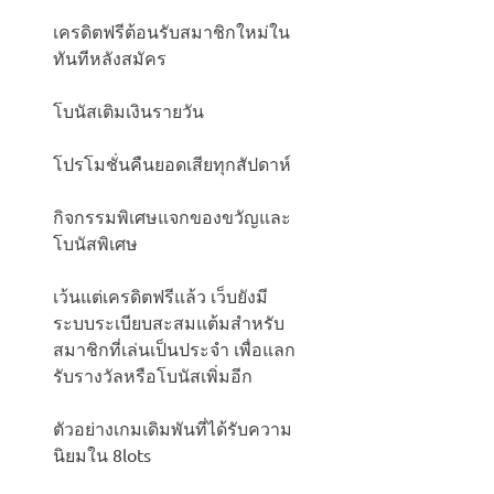
เครดิตฟรีต้อนรับสมาชิกใหม่ใน
ทันทีหลังสมัคร
โบนัสเติมเงินรายวัน
โปรโมชั่นคืนยอดเสียทุกสัปดาห์
กิจกรรมพิเศษแจกของขวัญและ
โบนัสพิเศษ
เว้นแต่เครดิตฟรีแล้ว เว็บยังมี
ระบบระเบียบสะสมแต้มสำหรับ
สมาชิกที่เล่นเป็นประจำ เพื่อแลก
รับรางวัลหรือโบนัสเพิ่มอีก
ตัวอย่างเกมเดิมพันที่ได้รับความ
นิยมใน 8lots