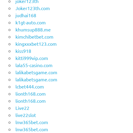
joker123th
Joker123th.com
judhai168
k1gt-auto.com
khumsup888.me
kimchibetbet.com
kingxxxbet123.com
kiss918
kitti999vip.com
lala55-casino.com
lalikabetsgame.com
lalikabetsgame.com
lcbet444.com
lionth168.com
lionth168.com
Live22
live22slot
lnw365bet.com
lnw365bet.com