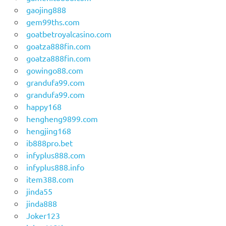
gaojing888
gem99ths.com
goatbetroyalcasino.com
goatza888fin.com
goatza888fin.com
gowingo88.com
grandufa99.com
grandufa99.com
happy168
hengheng9899.com
hengjing168
ib888pro.bet
infyplus888.com
infyplus888.info
item388.com
jinda55
jinda888
Joker123