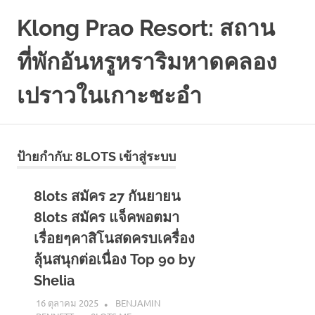
Skip
Klong Prao Resort: สถาน
to
content
ที่พักอันหรูหราริมหาดคลอง
เปราวในเกาะชะอำ
https://www.klongpraoresort.com
รีสอร์ท
ที่
ป้ายกำกับ:
8LOTS เข้าสู่ระบบ
หลบ
ซ่อน
อยู่
8lots สมัคร 27 กันยายน
ริม
8lots สมัคร แจ็คพอตมา
ชายทะเล
บริการ
เรื่อยๆคาสิโนสดครบเครื่อง
ที่
ลุ้นสนุกต่อเนื่อง Top 90 by
ดี
Shelia
และ
บรรยากาศ
16 ตุลาคม 2025
BENJAMIN
เงียบ