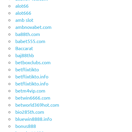
alot66
alot666
amb slot
ambnovabet.com
ba88th.com
babet555.com
Baccarat
baj88thb
betboxclubs.com
betflixtikto
betflixtikto.info
betflixtikto.info
betm4vip.com
betwin6666.com
betworld369hot.com
bio285th.com
bluewin8888.info
bonus888