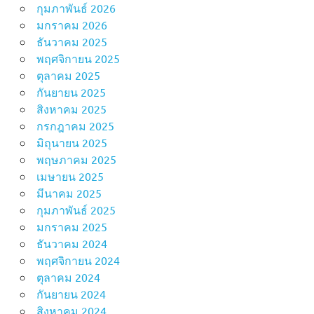
กุมภาพันธ์ 2026
มกราคม 2026
ธันวาคม 2025
พฤศจิกายน 2025
ตุลาคม 2025
กันยายน 2025
สิงหาคม 2025
กรกฎาคม 2025
มิถุนายน 2025
พฤษภาคม 2025
เมษายน 2025
มีนาคม 2025
กุมภาพันธ์ 2025
มกราคม 2025
ธันวาคม 2024
พฤศจิกายน 2024
ตุลาคม 2024
กันยายน 2024
สิงหาคม 2024