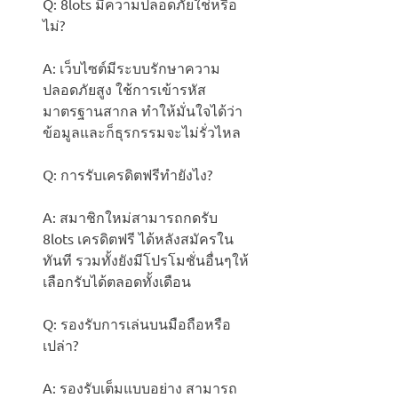
Q: 8lots มีความปลอดภัยใช่หรือ
ไม่?
A: เว็บไซต์มีระบบรักษาความ
ปลอดภัยสูง ใช้การเข้ารหัส
มาตรฐานสากล ทำให้มั่นใจได้ว่า
ข้อมูลและก็ธุรกรรมจะไม่รั่วไหล
Q: การรับเครดิตฟรีทำยังไง?
A: สมาชิกใหม่สามารถกดรับ
8lots เครดิตฟรี ได้หลังสมัครใน
ทันที รวมทั้งยังมีโปรโมชั่นอื่นๆให้
เลือกรับได้ตลอดทั้งเดือน
Q: รองรับการเล่นบนมือถือหรือ
เปล่า?
A: รองรับเต็มแบบอย่าง สามารถ