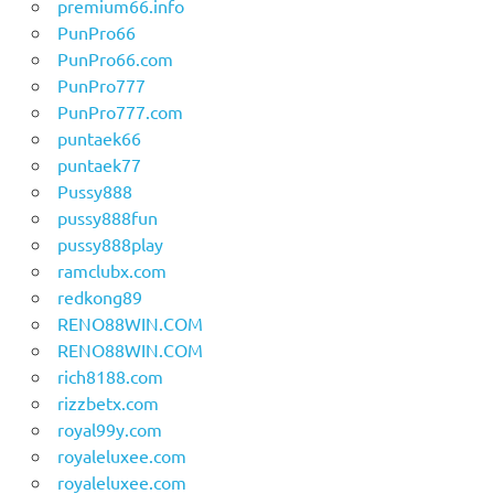
premium66.info
PunPro66
PunPro66.com
PunPro777
PunPro777.com
puntaek66
puntaek77
Pussy888
pussy888fun
pussy888play
ramclubx.com
redkong89
RENO88WIN.COM
RENO88WIN.COM
rich8188.com
rizzbetx.com
royal99y.com
royaleluxee.com
royaleluxee.com