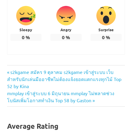
Sleepy
Angry
Surprise
0
%
0
%
0
%
porsche99
Previous
แนะแนว
s2kgame สมัคร 9 ตุลาคม s2kgame เข้าสู่ระบบ เว็บ
สมัคร
Post:
สำหรับนักเล่นมืออาชีพไม่ต้องแจ้งยอดแตกแรงทุกไม้ Top
เรื่อง
porsche99
52 by Kina
เข้าสู่ระบบ
Next
mmplay เข้าสู่ระบบ 6 มิถุนายน mmplay ไม่พลาดช่วง
porsche99
Post:
โบนัสเพิ่มโอกาสทำเงิน Top 58 by Gaston
เครดิตฟรี
Average Rating