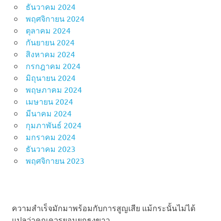
ธันวาคม 2024
พฤศจิกายน 2024
ตุลาคม 2024
กันยายน 2024
สิงหาคม 2024
กรกฎาคม 2024
มิถุนายน 2024
พฤษภาคม 2024
เมษายน 2024
มีนาคม 2024
กุมภาพันธ์ 2024
มกราคม 2024
ธันวาคม 2023
พฤศจิกายน 2023
ความสำเร็จมักมาพร้อมกับการสูญเสีย แม้กระนั้นไม่ได้
แปลว่าคุณควรยอมยกธงขาว