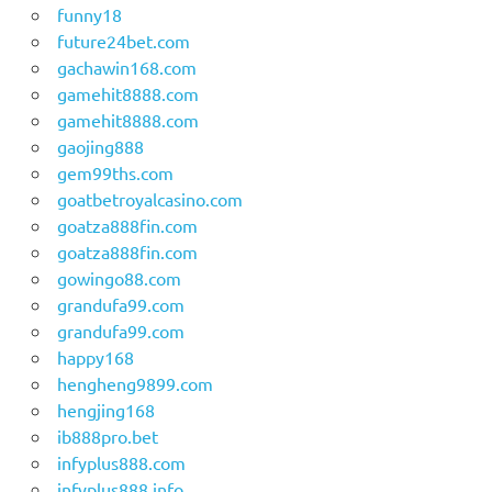
funny18
future24bet.com
gachawin168.com
gamehit8888.com
gamehit8888.com
gaojing888
gem99ths.com
goatbetroyalcasino.com
goatza888fin.com
goatza888fin.com
gowingo88.com
grandufa99.com
grandufa99.com
happy168
hengheng9899.com
hengjing168
ib888pro.bet
infyplus888.com
infyplus888.info