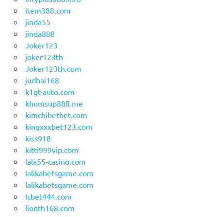
item388.com
jinda55
jinda888
Joker123
joker123th
Joker123th.com
judhai168
k1gt-auto.com
khumsup888.me
kimchibetbet.com
kingxxxbet123.com
kiss918
kitti999vip.com
lala55-casino.com
lalikabetsgame.com
lalikabetsgame.com
lcbet444.com
lionth168.com