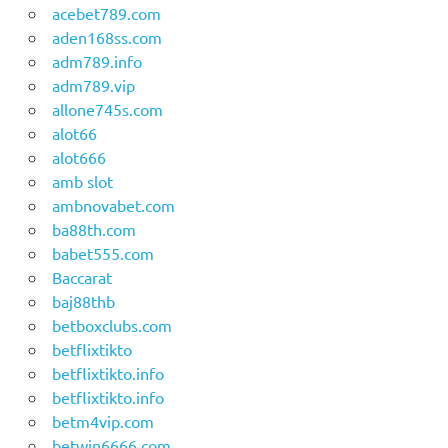
acebet789.com
aden168ss.com
adm789.info
adm789.vip
allone745s.com
alot66
alot666
amb slot
ambnovabet.com
ba88th.com
babet555.com
Baccarat
baj88thb
betboxclubs.com
betflixtikto
betflixtikto.info
betflixtikto.info
betm4vip.com
betwin6666.com