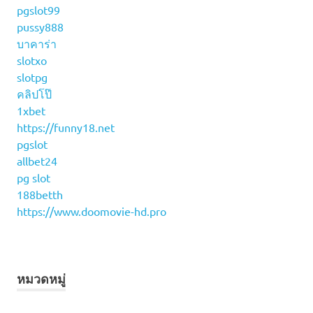
pgslot99
pussy888
บาคาร่า
slotxo
slotpg
คลิปโป๊
1xbet
https://funny18.net
pgslot
allbet24
pg slot
188betth
https://www.doomovie-hd.pro
หมวดหมู่