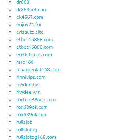
dr888
dr888bet.com
ek4567.com
enjoy24.fun
erisauto.site
etbet16888.com
etbet16888.com
eu369clubs.com
faro168
fcharoenkit168.com
finnivips.com
fiwdee.bet
fiwdee.win
fortune99vip.com
fox689ok.com
fox689ok.com
fullslot
fullslotpg
fullslotpg168.com