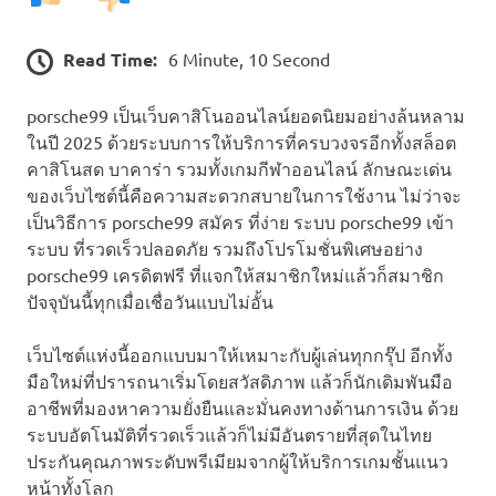
สงบ
Read Time:
6 Minute, 10 Second
porsche99 เป็นเว็บคาสิโนออนไลน์ยอดนิยมอย่างล้นหลาม
ในปี 2025 ด้วยระบบการให้บริการที่ครบวงจรอีกทั้งสล็อต
คาสิโนสด บาคาร่า รวมทั้งเกมกีฬาออนไลน์ ลักษณะเด่น
ของเว็บไซต์นี้คือความสะดวกสบายในการใช้งาน ไม่ว่าจะ
เป็นวิธีการ porsche99 สมัคร ที่ง่าย ระบบ porsche99 เข้า
ระบบ ที่รวดเร็วปลอดภัย รวมถึงโปรโมชั่นพิเศษอย่าง
porsche99 เครดิตฟรี ที่แจกให้สมาชิกใหม่แล้วก็สมาชิก
ปัจจุบันนี้ทุกเมื่อเชื่อวันแบบไม่อั้น
เว็บไซต์แห่งนี้ออกแบบมาให้เหมาะกับผู้เล่นทุกกรุ๊ป อีกทั้ง
มือใหม่ที่ปรารถนาเริ่มโดยสวัสดิภาพ แล้วก็นักเดิมพันมือ
อาชีพที่มองหาความยั่งยืนและมั่นคงทางด้านการเงิน ด้วย
ระบบอัตโนมัติที่รวดเร็วแล้วก็ไม่มีอันตรายที่สุดในไทย
ประกันคุณภาพระดับพรีเมียมจากผู้ให้บริการเกมชั้นแนว
หน้าทั้งโลก