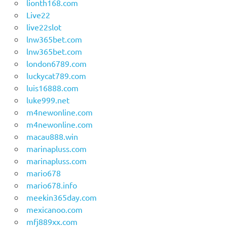
lionth168.com
Live22
live22slot
lnw365bet.com
lnw365bet.com
london6789.com
luckycat789.com
luis16888.com
luke999.net
m4newonline.com
m4newonline.com
macau888.win
marinapluss.com
marinapluss.com
mario678
mario678.info
meekin365day.com
mexicanoo.com
mfj889xx.com