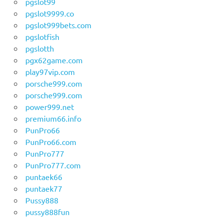
pgslot99
pgslot9999.co
pgslot999bets.com
pgslotfish
pgslotth
pgx62game.com
play97vip.com
porsche999.com
porsche999.com
power999.net
premium66.info
PunPro66
PunPro66.com
PunPro777
PunPro777.com
puntaek66
puntaek77
Pussy888
pussy888fun