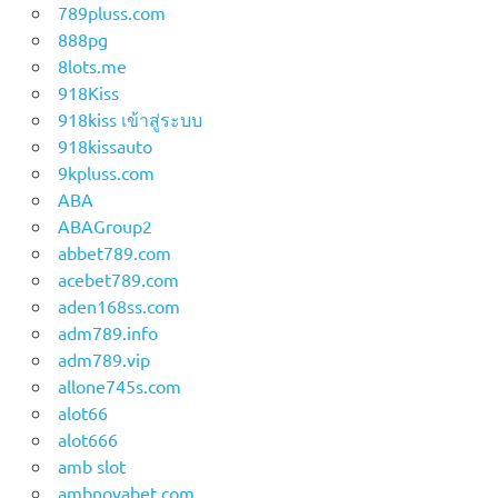
789pluss.com
888pg
8lots.me
918Kiss
918kiss เข้าสู่ระบบ
918kissauto
9kpluss.com
ABA
ABAGroup2
abbet789.com
acebet789.com
aden168ss.com
adm789.info
adm789.vip
allone745s.com
alot66
alot666
amb slot
ambnovabet.com