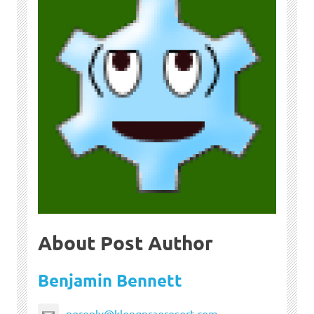
About Post Author
Benjamin Bennett
noreply@klongpraoresort.com