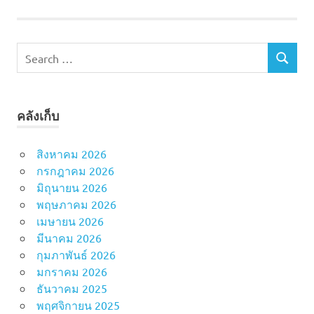
Search
SEARCH
for:
คลังเก็บ
สิงหาคม 2026
กรกฎาคม 2026
มิถุนายน 2026
พฤษภาคม 2026
เมษายน 2026
มีนาคม 2026
กุมภาพันธ์ 2026
มกราคม 2026
ธันวาคม 2025
พฤศจิกายน 2025