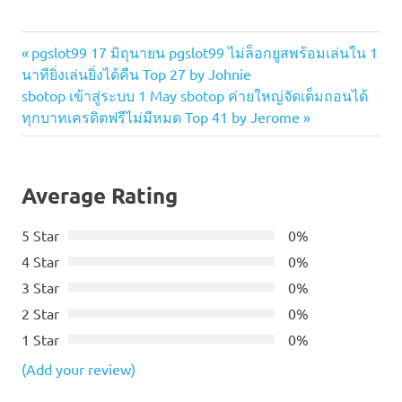
dr888
Previous
แนะแนว
pgslot99 17 มิถุนายน pgslot99 ไม่ล็อกยูสพร้อมเล่นใน 1
สมัคร
Post:
นาทียิ่งเล่นยิ่งได้คืน Top 27 by Johnie
เรื่อง
Next
sbotop เข้าสู่ระบบ 1 May sbotop ค่ายใหญ่จัดเต็มถอนได้
Post:
ทุกบาทเครดิตฟรีไม่มีหมด Top 41 by Jerome
Average Rating
5 Star
0%
4 Star
0%
3 Star
0%
2 Star
0%
1 Star
0%
(Add your review)