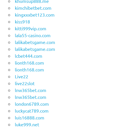
khumsup888.me
kimchibetbet.com
kingxxxbet123.com
kiss918
kitti999vip.com
lala55-casino.com
lalikabetsgame.com
lalikabetsgame.com
lcbet444.com
lionth168.com
lionth168.com
Live22
live22slot
lnw365bet.com
lnw365bet.com
london6789.com
luckycat789.com
luis16888.com
luke999.net