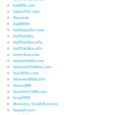
ba88th.com
babet555.com
Baccarat
baj88thb
betboxclubs.com
betflixtikto
betflixtikto.info
betflixtikto.info
betm4vip.com
betwin6666.com
betworld369hot.com
bio285th.com
bluewin8888.info
bonus888
boonlert1688.com
brazil999
Business, Small Business
bwvip4.com