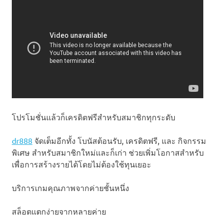
โปรโมชั่นแล้วก็เครดิตฟรีสำหรับสมาชิกทุกระดับ
dr888
จัดเต็มอีกทั้ง โบนัสต้อนรับ, เครดิตฟรี, และ กิจกรรม
พิเศษ สำหรับสมาชิกใหม่และก็เก่า ช่วยเพิ่มโอกาสสำหรับ
เพื่อการสร้างรายได้โดยไม่ต้องใช้ทุนเยอะ
บริการเกมคุณภาพจากค่ายชั้นหนึ่ง
สล็อตแตกง่ายจากหลายค่าย