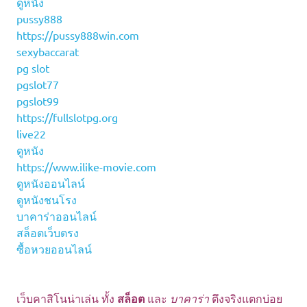
ดูหนัง
pussy888
https://pussy888win.com
sexybaccarat
pg slot
pgslot77
pgslot99
https://fullslotpg.org
live22
ดูหนัง
https://www.ilike-movie.com
ดูหนังออนไลน์
ดูหนังชนโรง
บาคาร่าออนไลน์
สล็อตเว็บตรง
ซื้อหวยออนไลน์
เว็บคาสิโนน่าเล่น ทั้ง
สล็อต
และ
บาคาร่า
ตึงจริงแตกบ่อย