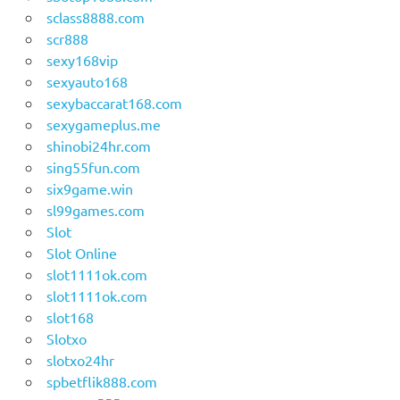
sclass8888.com
scr888
sexy168vip
sexyauto168
sexybaccarat168.com
sexygameplus.me
shinobi24hr.com
sing55fun.com
six9game.win
sl99games.com
Slot
Slot Online
slot1111ok.com
slot1111ok.com
slot168
Slotxo
slotxo24hr
spbetflik888.com