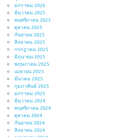
มกราคม 2026
ธันวาคม 2025
พฤศจิกายน 2025
ตุลาคม 2025
กันยายน 2025
สิงหาคม 2025
กรกฎาคม 2025
มิถุนายน 2025
พฤษภาคม 2025
เมษายน 2025
มีนาคม 2025
กุมภาพันธ์ 2025
มกราคม 2025
ธันวาคม 2024
พฤศจิกายน 2024
ตุลาคม 2024
กันยายน 2024
สิงหาคม 2024
กรกฎาคม 2024