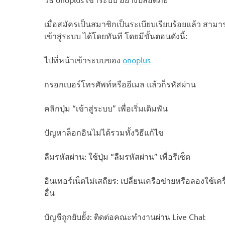
เมื่อสมัครเป็นสมาชิกเป็นระเบียบเรียบร้อยแล้ว สาม
เข้าสู่ระบบ ได้โดยทันที โดยมีขั้นตอนดังนี้:
ไปที่หน้าเข้าระบบของ
onoplus
กรอกเบอร์โทรศัพท์หรืออีเมล แล้วก็รหัสผ่าน
คลิกปุ่ม “เข้าสู่ระบบ” เพื่อเริ่มเดิมพัน
ปัญหาล็อกอินไม่ได้รวมทั้งวิธีแก้ไข
ลืมรหัสผ่าน: ใช้ปุ่ม “ลืมรหัสผ่าน” เพื่อรีเซ็ต
อินเทอร์เน็ตไม่เสถียร: เปลี่ยนเครือข่ายหรือลองใช้เคร
อื่น
บัญชีถูกยับยั้ง: ติดต่อคณะทำงานผ่าน Live Chat