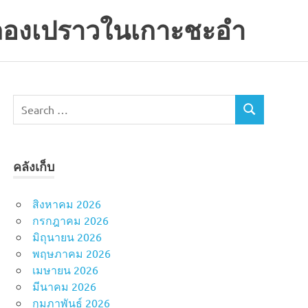
คลองเปราวในเกาะชะอำ
Search
SEARCH
for:
คลังเก็บ
สิงหาคม 2026
กรกฎาคม 2026
มิถุนายน 2026
พฤษภาคม 2026
เมษายน 2026
มีนาคม 2026
กุมภาพันธ์ 2026