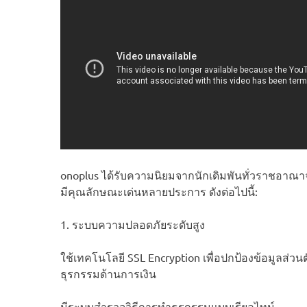
onoplus ได้รับความนิยมจากนักเดิมพันทั่วราชอาณาจ
มีคุณลักษณะเด่นหลายประการ ดังต่อไปนี้:
1. ระบบความปลอดภัยระดับสูง
ใช้เทคโนโลยี SSL Encryption เพื่อปกป้องข้อมูลส่วน
ธุรกรรมด้านการเงิน
มีระบบสำรวจวิธีการทำธุรกรรมแบบเรียลไทม์