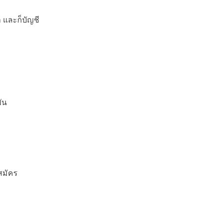
 และก็บัญชี
พัน
สมัคร