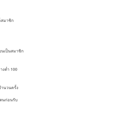
ก็สมาชิก
ียนเป็นสมาชิก
างต่ำ 100
จำนวนครั้ง
วตนก่อนรับ