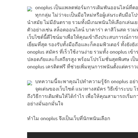
onoplus เป็นแพลตฟอร์มการเดิมพันออนไลน์ที่ตอบ
ทุกกลุ่ม ไม่ว่าจะเป็นมือใหม่หรือผู้เล่นระดับมือโป
นำสมัย ไม่มีอันตราย รวมทั้งมีเกมพนันให้เลือกเล่น
ตัวอย่างเช่น สล็อตออนไลน์ บาคาร่า คาสิโนสด รวมท
เว็บไซต์นี้ดีไซน์มาเพื่อให้คุณเข้าถึงประสบการณ์การเด
เยี่ยมที่สุด รองรับทั้งมือถือและก็คอมพิวเตอร์ ทั้งยังย
onoplus สมัคร ที่เร็วใช้งานง่าย รวมทั้ง onoplus เข้าร
ปลอดภัยและก็เสถียรสูง พร้อมโปรโมชั่นสุดพิเศษ เป็น
onoplus เครดิตฟรี ที่ช่วยเพิ่มทุนการพนันตั้งแต่ครา
บทความนี้จะพาคุณไปทำความรู้จัก onoplus อย่า
จุดเด่นของเว็บไซต์ แนวทางสมัคร วิธีเข้าระบบ โ
ถึงวิธีการเดิมพันให้ได้กำไร เพื่อให้คุณสามารถเริ่มก
อย่างมั่นอกมั่นใจ
ทำไม onoplus จึงเป็นเว็บที่นักพนันเลือก