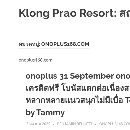
Skip
Klong Prao Resort: ส
to
content
https://www.klongpraoresort.com
รีสอร์ท
ที่
หลบ
หมวดหมู่:
ONOPLUS168.COM
ซ่อน
อยู่
onoplus168.com
ริม
ชายทะเล
บริการ
onoplus 31 September ono
ที่
ดี
เครดิตฟรี โบนัสแตกต่อเนื่องส
และ
บรรยากาศ
หลากหลายแนวสนุกไม่มีเบื่อ 
เงียบ
สงบ
by Tammy
5 ตุลาคม 2025
BENJAMIN BENNETT
ONOPLUS168.CO