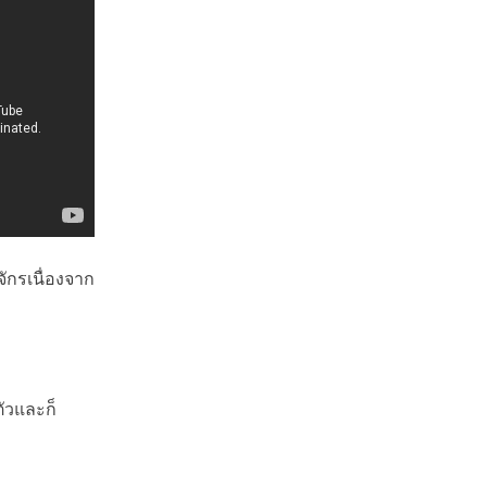
ักรเนื่องจาก
ตัวและก็