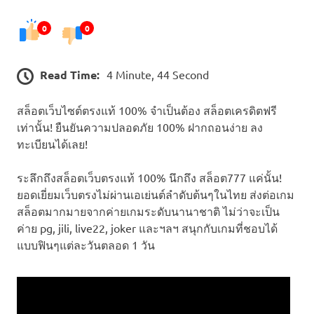
สงบ
0
0
Read Time:
4 Minute, 44 Second
สล็อตเว็บไซต์ตรงแท้ 100% จำเป็นต้อง สล็อตเครดิตฟรี
เท่านั้น! ยืนยันความปลอดภัย 100% ฝากถอนง่าย ลง
ทะเบียนได้เลย!
ระลึกถึงสล็อตเว็บตรงแท้ 100% นึกถึง สล็อต777 แค่นั้น!
ยอดเยี่ยมเว็บตรงไม่ผ่านเอเย่นต์ลำดับต้นๆในไทย ส่งต่อเกม
สล็อตมากมายจากค่ายเกมระดับนานาชาติ ไม่ว่าจะเป็น
ค่าย pg, jili, live22, joker และฯลฯ สนุกกับเกมที่ชอบได้
แบบฟินๆแต่ละวันตลอด 1 วัน