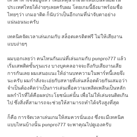
ประเทศไทยได้ง่ายๆเลยครับผม โดยเกมนี้ยังมาพร้อมชื่อ
ไทยๆว่า เกมอาติด ก็นับว่าเป็นอีกเกมที่น่าจับตาอย่าง
แน่นอนนะครับ
เทคนิคจัดเวลาเล่นเกมกับ สล็อตเครดิตฟรี ไม่ให้เสียงาน
แบบง่ายๆ
ผมบอกเลยว่า คนไหนกันแน่ที่เล่นเกมกับ punpro777 แล้ว
เริ่มเสพติดขั้นรุนแรง บางบุคคลอาจจะถึงกับเสียงานเสีย
การกันเลย ผมเสนอแนะให้อ่านบทความในพาร์ทนี้เลยจ๊ะ
นะครับ ผมกำลังจะเอ่ยกับสหายที่เล่นสล็อตด้วยกันเสมอว่า
จำเป็นต้องคิดว่าเป็นการเล่นเพื่อความเพลิดเพลินเป็นหลัก
ผลกำไรที่ได้คือผลประโยชน์แค่นั้น เพื่อไม่ให้เล่นจนติดเกิน
ไป ซึ่งสิ่งที่สามารถจะช่วยให้สามารถทำได้จริงสูงที่สุด
ก็คือ การจัดเวลาเล่นเกมให้สมควรนั่นเอง ซึ่งจะมีเทคนิค
แบบไหนบ้างนั้น punpro777 จะพาคุณไปดูเองครับ