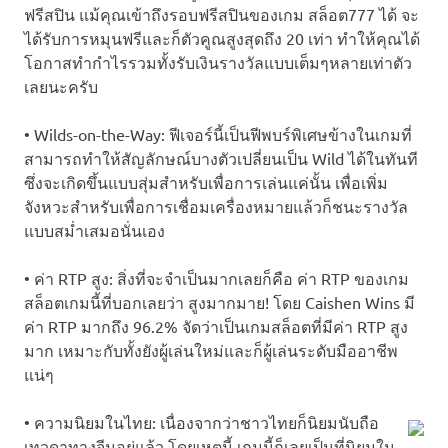
ฟรีสปิน แม้คุณเข้าถึงรอบฟรีสปินของเกม สล็อต777 ได้ จะ
ได้รับการหมุนฟรีและก็ตัวคูณสูงสุดถึง 20 เท่า ทำให้คุณได้
โอกาสทำกำไรรวมทั้งรับเงินรางวัลแบบเต็มๆหลายเท่าตัว
เลยนะครับ
• Wilds-on-the-Way: ฟีเจอร์นี้เป็นฟีพบร์พิเศษข้างในเกมที่
สามารถทำให้สัญลักษณ์บางตัวเปลี่ยนเป็น Wild ได้ในทันที
ซึ่งจะเกิดขึ้นแบบสุ่มสำหรับเพื่อการเล่นแค่นั้น เพื่อเพิ่ม
จังหวะสำหรับเพื่อการเชื่อมเครื่องหมายแล้วก็ชนะรางวัล
แบบสม่ำเสมอนั่นเอง
• ค่า RTP สูง: สิ่งที่จะจำเป็นมากเลยก็คือ ค่า RTP ของเกม
สล็อตเกมนี้ที่บอกเลยว่า สูงมากมาย! โดย Caishen Wins มี
ค่า RTP มากถึง 96.2% จัดว่าเป็นเกมสล็อตที่มีค่า RTP สูง
มาก เหมาะกับทั้งยังผู้เล่นใหม่และก็ผู้เล่นระดับมืออาชีพ
แน่ๆ
• ความนิยมในไทย: เนื่องจากว่าชาวไทยก็นิยมนับถือ
เทวดาทางจีนอยู่แล้ว โดยเหตุนี้ เกมนี้ก็เลยเป็นที่นิยมใน