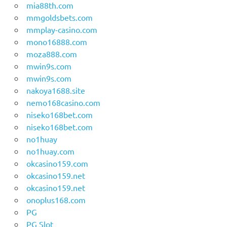
mia88th.com
mmgoldsbets.com
mmplay-casino.com
mono16888.com
moza888.com
mwin9s.com
mwin9s.com
nakoya1688.site
nemo168casino.com
niseko168bet.com
niseko168bet.com
no1huay
no1huay.com
okcasino159.com
okcasino159.net
okcasino159.net
onoplus168.com
PG
PG Slot