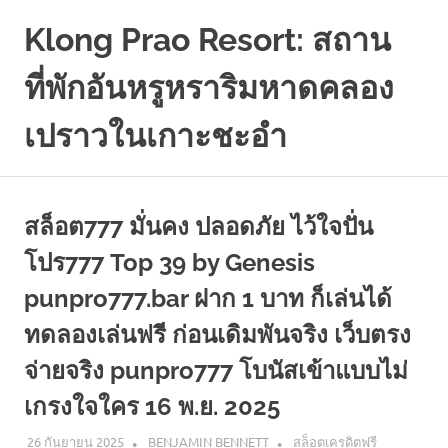
Skip
Klong Prao Resort: สถาน
to
content
ที่พักอันหรูหราริมหาดคลอง
เปราวในเกาะชะอำ
https://www.klongpraoresort.com
รีสอร์ท
ที่
สล็อต777 มั่นคง ปลอดภัย ไว้ใจปั่น
หลบ
ซ่อน
โปร777 Top 39 by Genesis
อยู่
punpro777.bar ฝาก 1 บาท ก็เล่นได้
ริม
ชายทะเล
ทดลองเล่นฟรี ก่อนเดิมพันจริง เว็บตรง
บริการ
ที่
จ่ายจริง punpro777 โบนัสเข้าแบบไม่
ดี
และ
เกรงใจใคร 16 พ.ย. 2025
บรรยากาศ
เงียบ
26 กันยายน 2025
BENJAMIN BENNETT
สล็อตเครดิตฟรี