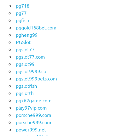
pg718
pg77
pgfish
pggold168bet.com
pgheng99
PGSlot
pgslot77
pgslot77.com
pgslot99
pgslot9999.co
pgslot999bets.com
pgslotfish
pgslotth
pgx62game.com
play97vip.com
porsche999.com
porsche999.com
power999.net