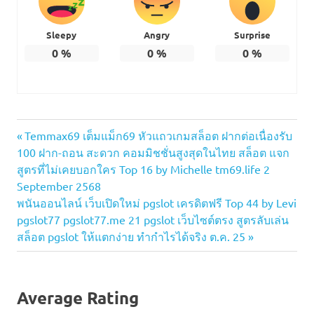
Sleepy
Angry
Surprise
0
%
0
%
0
%
สล็อต777
Previous
แนะแนว
Temmax69 เต็มแม็ก69 หัวแถวเกมสล็อต ฝากต่อเนื่องรับ
Post:
100 ฝาก-ถอน สะดวก คอมมิชชั่นสูงสุดในไทย สล็อต แจก
เรื่อง
สูตรที่ไม่เคยบอกใคร Top 16 by Michelle tm69.life 2
September 2568
Next
พนันออนไลน์ เว็บเปิดใหม่ pgslot เครดิตฟรี Top 44 by Levi
Post:
pgslot77 pgslot77.me 21 pgslot เว็บไซต์ตรง สูตรลับเล่น
สล็อต pgslot ให้แตกง่าย ทำกำไรได้จริง ต.ค. 25
Average Rating