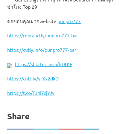
ชั่วโมง Top 29
ขอขอบคุณมากwebsite
punpro777
https://rebrand.ly/punpro777-bar
https://cutly.info/punpro777-bar
https://shorturl.asia/RDtKF
https://cutt.ly/yrXx2dkD
https://t.co/FJ4i7sjYJv
Share