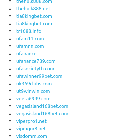
thehulk888.com
thehulk888.net
tia8kingbet.com
tia8kingbet.com
tr1688.info
ufam11.com
ufamnn.com
ufanance
ufanance789.com
ufasocietyth.com
ufawinner99bet.com
uk369clubs.com
ut9winwin.com
veera6999.com
vegasisland168bet.com
vegasisland168bet.com
viperpro1.net
vipmgm8.net
visdomm.com