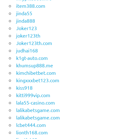
item388.com
jinda55
jinda888
Joker123
joker123th
Joker123th.com
judhai168
k1gt-auto.com
khumsup888.me
kimchibetbet.com
kingxxxbet123.com
kiss918
kitti999vip.com
lala55-casino.com
lalikabetsgame.com
lalikabetsgame.com
lcbet444.com
lionth168.com